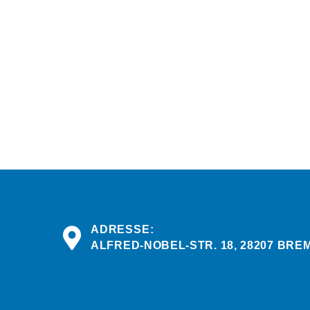
ADRESSE:
ALFRED-NOBEL-STR. 18, 28207 BRE