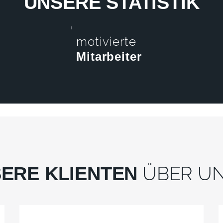
UNSERE STATISTIK
motivierte
Mitarbeiter
ÜBER UN
ERE KLIENTEN