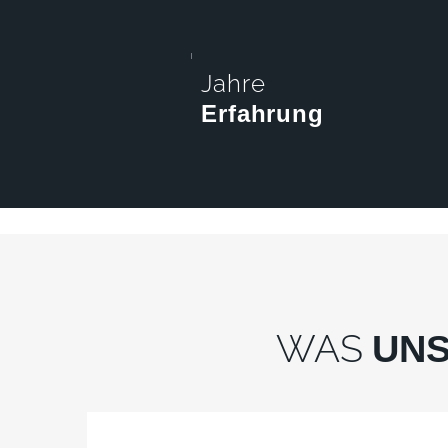
Jahre
Erfahrung
WAS
UNS