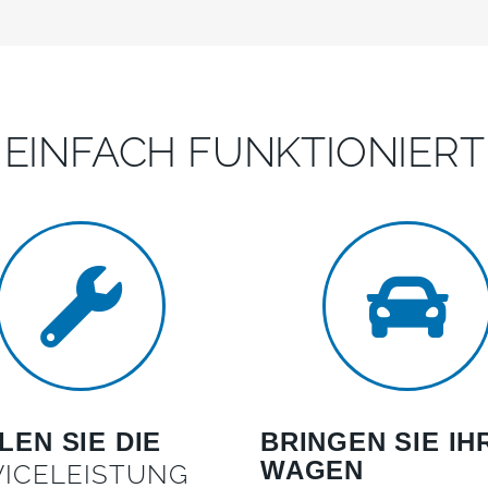
 EINFACH FUNKTIONIERT 
EN SIE DIE
BRINGEN SIE IH
WAGEN
VICELEISTUNG