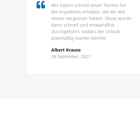
Wir haben schnell einen Termin für
die Inspektion erhalten, die wir wie
immer vergessen hatten. Diese wurde
dann schnell und einwandfrei
durchgeführt, sodass der Urlaub
planmäßig starten konnte.
Albert Krause
26 September, 2021