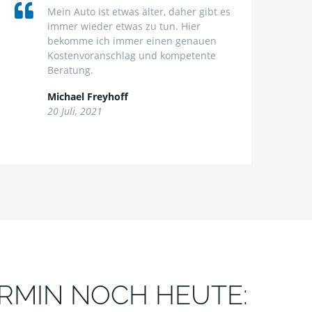
Mein Auto ist etwas älter, daher gibt es
immer wieder etwas zu tun. Hier
bekomme ich immer einen genauen
Kostenvoranschlag und kompetente
Beratung.
Michael Freyhoff
20 Juli, 2021
ERMIN NOCH HEUTE: