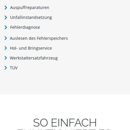
Auspuffreparaturen
Unfallinstandsetzung
Fehlerdiagnose
Auslesen des Fehlerspeichers
Hol- und Bringservice
Werkstattersatzfahrzeug
TÜV
SO EINFACH