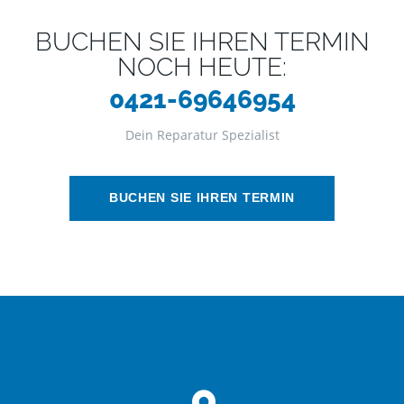
BUCHEN SIE IHREN TERMIN
NOCH HEUTE:
0421-69646954
Dein Reparatur Spezialist
BUCHEN SIE IHREN TERMIN