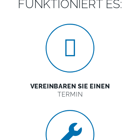
FUNKTIONIERT ES:
VEREINBAREN SIE EINEN
TERMIN