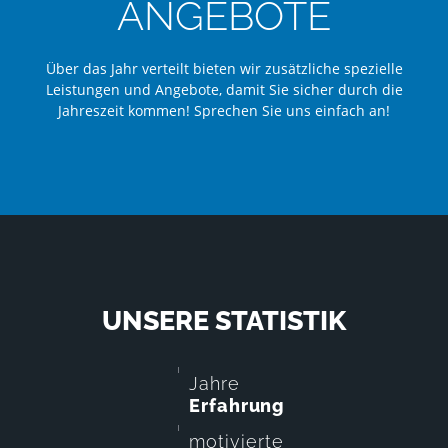
ANGEBOTE
Über das Jahr verteilt bieten wir zusätzliche spezielle
Leistungen und Angebote, damit Sie sicher durch die
Jahreszeit kommen! Sprechen Sie uns einfach an!
UNSERE STATISTIK
Jahre
Erfahrung
motivierte