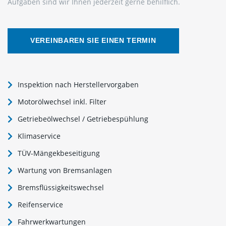
Aufgaben sind wir Ihnen jederzeit gerne behilflich.
VEREINBAREN SIE EINEN TERMIN
Inspektion nach Herstellervorgaben
Motorölwechsel inkl. Filter
Getriebeölwechsel / Getriebespühlung
Klimaservice
TÜV-Mängekbeseitigung
Wartung von Bremsanlagen
Bremsflüssigkeitswechsel
Reifenservice
Fahrwerkwartungen