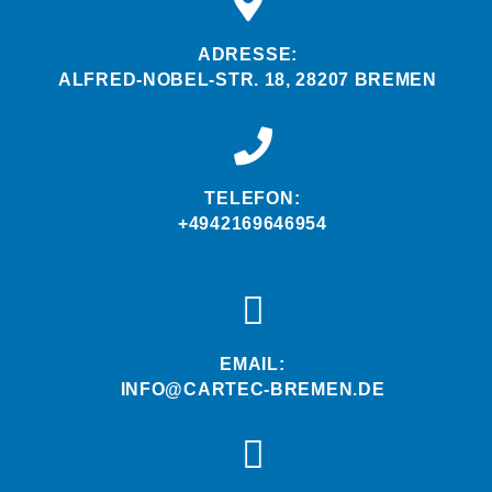
ADRESSE:
ALFRED-NOBEL-STR. 18, 28207 BREMEN
TELEFON:
+4942169646954
EMAIL:
INFO@CARTEC-BREMEN.DE