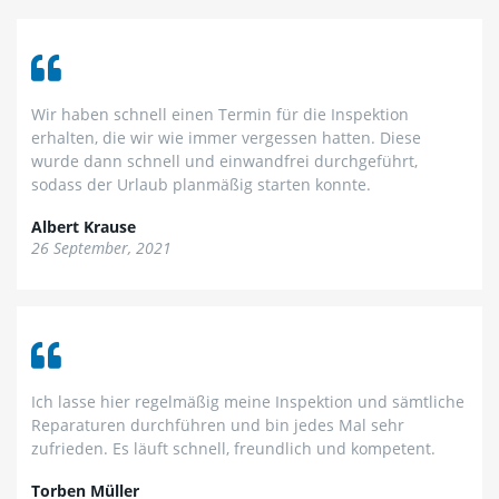
Wir haben schnell einen Termin für die Inspektion
erhalten, die wir wie immer vergessen hatten. Diese
wurde dann schnell und einwandfrei durchgeführt,
sodass der Urlaub planmäßig starten konnte.
Albert Krause
26 September, 2021
Ich lasse hier regelmäßig meine Inspektion und sämtliche
Reparaturen durchführen und bin jedes Mal sehr
zufrieden. Es läuft schnell, freundlich und kompetent.
Torben Müller