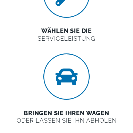
WÄHLEN SIE DIE
SERVICELEISTUNG
BRINGEN SIE IHREN WAGEN
ODER LASSEN SIE IHN ABHOLEN