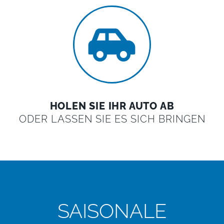
HOLEN SIE IHR AUTO AB
ODER LASSEN SIE ES SICH BRINGEN
SAISONALE