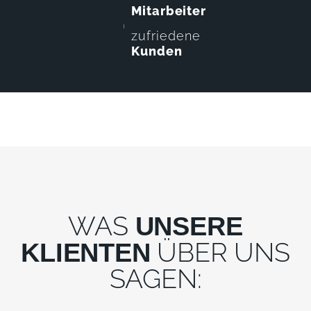
Mitarbeiter
zufriedene
Kunden
WAS
UNSERE
ÜBER UNS
KLIENTEN
SAGEN: