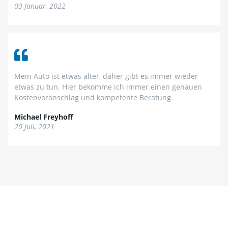
03 Januar, 2022
Mein Auto ist etwas älter, daher gibt es immer wieder
etwas zu tun. Hier bekomme ich immer einen genauen
Kostenvoranschlag und kompetente Beratung.
Michael Freyhoff
20 Juli, 2021