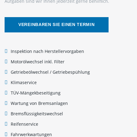
Aufgaben sind wir Ihnen jederzeit gerne behilflich.
VEREINBAREN SIE EINEN TERMIN
Inspektion nach Herstellervorgaben
Motorölwechsel inkl. Filter
Getriebeölwechsel / Getriebespühlung
Klimaservice
TÜV-Mängekbeseitigung
Wartung von Bremsanlagen
Bremsflüssigkeitswechsel
Reifenservice
Fahrwerkwartungen