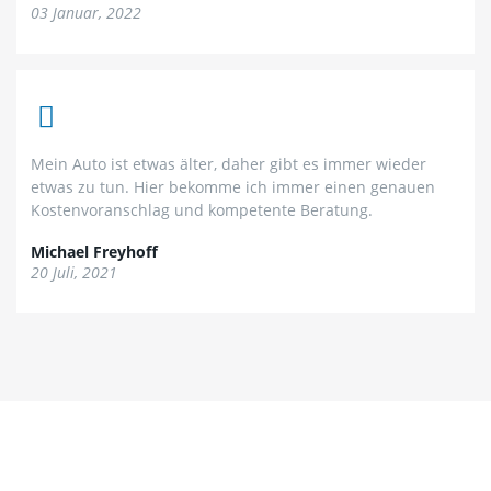
03 Januar, 2022
Mein Auto ist etwas älter, daher gibt es immer wieder
etwas zu tun. Hier bekomme ich immer einen genauen
Kostenvoranschlag und kompetente Beratung.
Michael Freyhoff
20 Juli, 2021