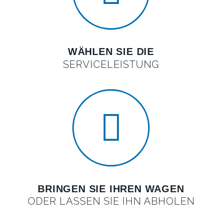
WÄHLEN SIE DIE
SERVICELEISTUNG
BRINGEN SIE IHREN WAGEN
ODER LASSEN SIE IHN ABHOLEN