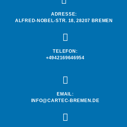
ADRESSE:
ALFRED-NOBEL-STR. 18, 28207 BREMEN
TELEFON:
+4942169646954
EMAIL:
INFO@CARTEC-BREMEN.DE