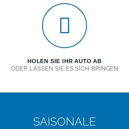
HOLEN SIE IHR AUTO AB
ODER LASSEN SIE ES SICH BRINGEN
SAISONALE