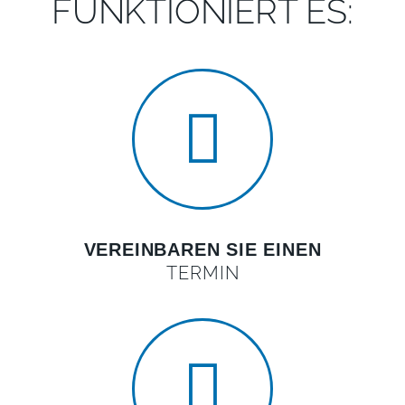
FUNKTIONIERT ES:
VEREINBAREN SIE EINEN
TERMIN