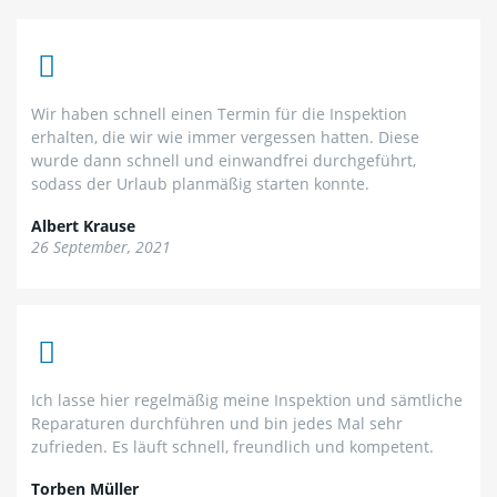
Wir haben schnell einen Termin für die Inspektion
erhalten, die wir wie immer vergessen hatten. Diese
wurde dann schnell und einwandfrei durchgeführt,
sodass der Urlaub planmäßig starten konnte.
Albert Krause
26 September, 2021
Ich lasse hier regelmäßig meine Inspektion und sämtliche
Reparaturen durchführen und bin jedes Mal sehr
zufrieden. Es läuft schnell, freundlich und kompetent.
Torben Müller