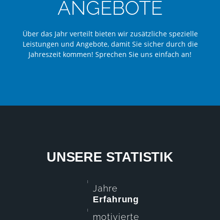
ANGEBOTE
Über das Jahr verteilt bieten wir zusätzliche spezielle
Leistungen und Angebote, damit Sie sicher durch die
Jahreszeit kommen! Sprechen Sie uns einfach an!
UNSERE STATISTIK
Jahre
Erfahrung
motivierte