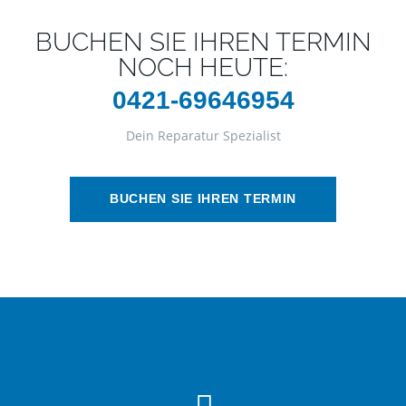
BUCHEN SIE IHREN TERMIN
NOCH HEUTE:
0421-69646954
Dein Reparatur Spezialist
BUCHEN SIE IHREN TERMIN