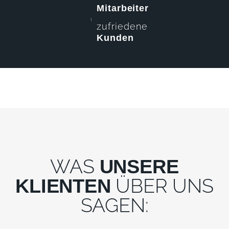
Mitarbeiter
zufriedene
Kunden
WAS
UNSERE
ÜBER UNS
KLIENTEN
SAGEN: