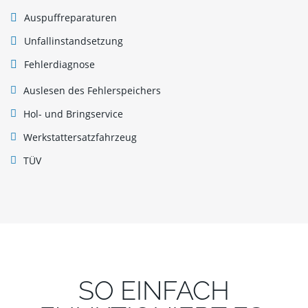
Auspuffreparaturen
Unfallinstandsetzung
Fehlerdiagnose
Auslesen des Fehlerspeichers
Hol- und Bringservice
Werkstattersatzfahrzeug
TÜV
SO EINFACH