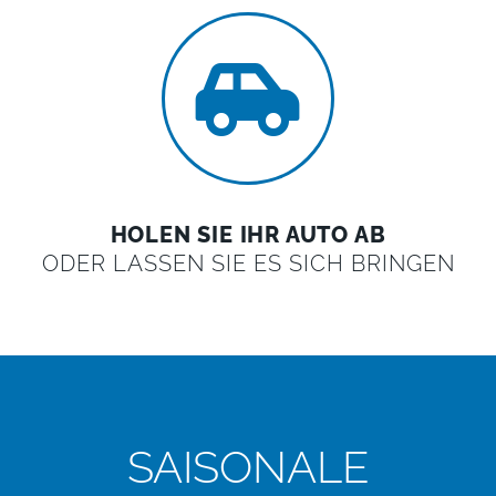
HOLEN SIE IHR AUTO AB
ODER LASSEN SIE ES SICH BRINGEN
SAISONALE