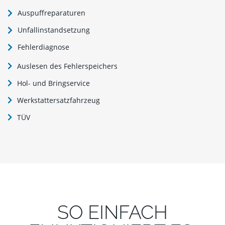
Auspuffreparaturen
Unfallinstandsetzung
Fehlerdiagnose
Auslesen des Fehlerspeichers
Hol- und Bringservice
Werkstattersatzfahrzeug
TÜV
SO EINFACH