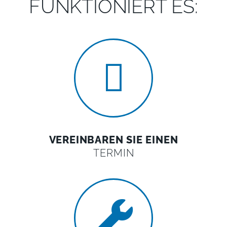
FUNKTIONIERT ES:
VEREINBAREN SIE EINEN
TERMIN