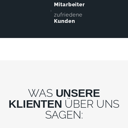
Mitarbeiter
zufriedene
Kunden
WAS
UNSERE
ÜBER UNS
KLIENTEN
SAGEN: