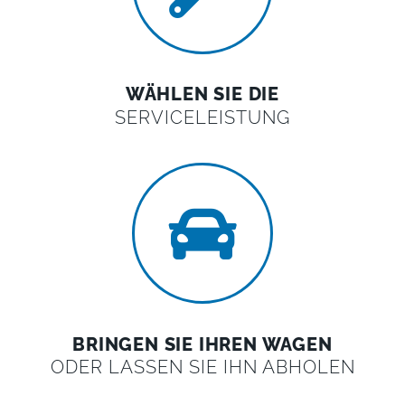
WÄHLEN SIE DIE
SERVICELEISTUNG
BRINGEN SIE IHREN WAGEN
ODER LASSEN SIE IHN ABHOLEN