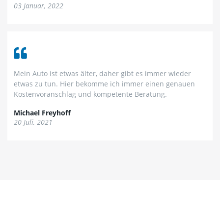
03 Januar, 2022
Mein Auto ist etwas älter, daher gibt es immer wieder
etwas zu tun. Hier bekomme ich immer einen genauen
Kostenvoranschlag und kompetente Beratung.
Michael Freyhoff
20 Juli, 2021