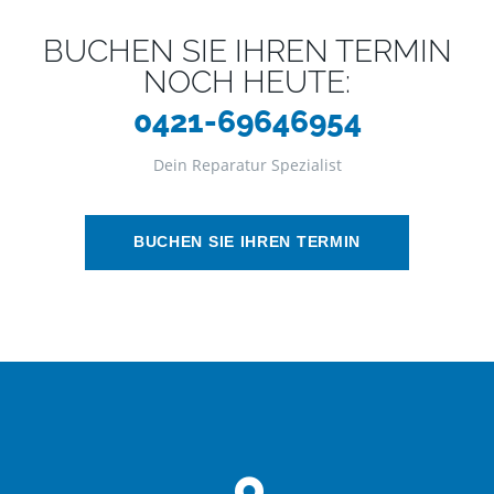
BUCHEN SIE IHREN TERMIN
NOCH HEUTE:
0421-69646954
Dein Reparatur Spezialist
BUCHEN SIE IHREN TERMIN