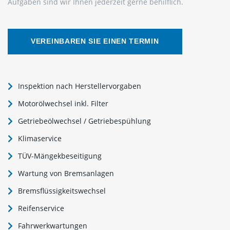
Aufgaben sind wir Ihnen jederzeit gerne behilflich.
VEREINBAREN SIE EINEN TERMIN
Inspektion nach Herstellervorgaben
Motorölwechsel inkl. Filter
Getriebeölwechsel / Getriebespühlung
Klimaservice
TÜV-Mängekbeseitigung
Wartung von Bremsanlagen
Bremsflüssigkeitswechsel
Reifenservice
Fahrwerkwartungen