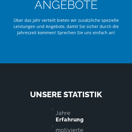
ANGEBOTE
Über das Jahr verteilt bieten wir zusätzliche spezielle
Leistungen und Angebote, damit Sie sicher durch die
Jahreszeit kommen! Sprechen Sie uns einfach an!
UNSERE STATISTIK
Jahre
Erfahrung
motivierte