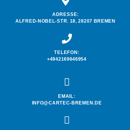
ADRESSE:
ALFRED-NOBEL-STR. 18, 28207 BREMEN
TELEFON:
+4942169646954
EMAIL:
INFO@CARTEC-BREMEN.DE